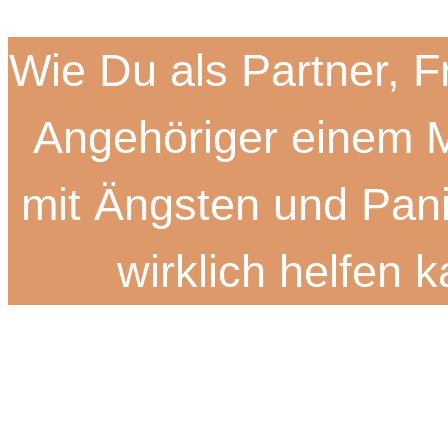
Wie Du als Partner, 
Angehöriger einem
mit Ängsten und Pan
wirklich helfen 