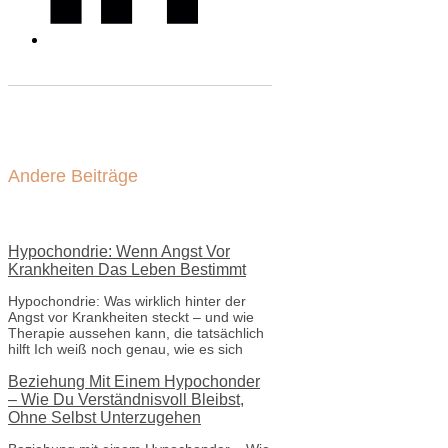
Andere Beiträge
Hypochondrie: Wenn Angst Vor
Krankheiten Das Leben Bestimmt
Hypochondrie: Was wirklich hinter der
Angst vor Krankheiten steckt – und wie
Therapie aussehen kann, die tatsächlich
hilft Ich weiß noch genau, wie es sich
Beziehung Mit Einem Hypochonder
– Wie Du Verständnisvoll Bleibst,
Ohne Selbst Unterzugehen